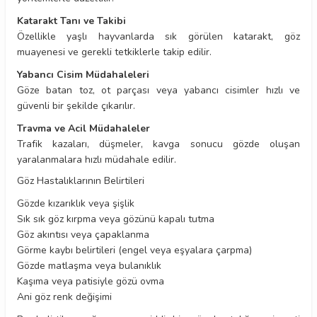
Katarakt Tanı ve Takibi
Özellikle yaşlı hayvanlarda sık görülen katarakt, göz
muayenesi ve gerekli tetkiklerle takip edilir.
Yabancı Cisim Müdahaleleri
Göze batan toz, ot parçası veya yabancı cisimler hızlı ve
güvenli bir şekilde çıkarılır.
Travma ve Acil Müdahaleler
Trafik kazaları, düşmeler, kavga sonucu gözde oluşan
yaralanmalara hızlı müdahale edilir.
Göz Hastalıklarının Belirtileri
Gözde kızarıklık veya şişlik
Sık sık göz kırpma veya gözünü kapalı tutma
Göz akıntısı veya çapaklanma
Görme kaybı belirtileri (engel veya eşyalara çarpma)
Gözde matlaşma veya bulanıklık
Kaşıma veya patisiyle gözü ovma
Ani göz renk değişimi