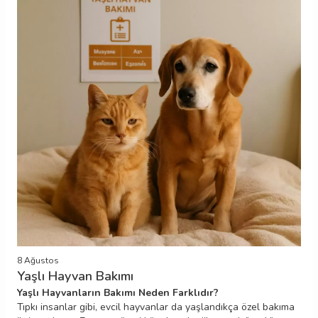
8 Ağustos
Yaşlı Hayvan Bakımı
Yaşlı Hayvanların Bakımı Neden Farklıdır?
Tıpkı insanlar gibi, evcil hayvanlar da yaşlandıkça özel bakıma