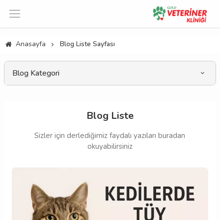
Anasayfa
Blog Liste Sayfası
Blog Kategori
Blog Liste
Sizler için derlediğimiz faydalı yazıları buradan
okuyabilirsiniz