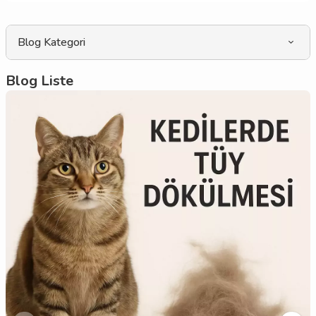
Blog Kategori
Blog Liste