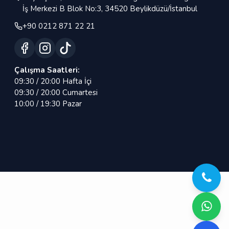
İş Merkezi B Blok No:3, 34520 Beylikdüzü/İstanbul
+90 0212 871 22 21
Çalışma Saatleri:
09:30 / 20:00 Hafta İçi
09:30 / 20:00 Cumartesi
10:00 / 19:30 Pazar