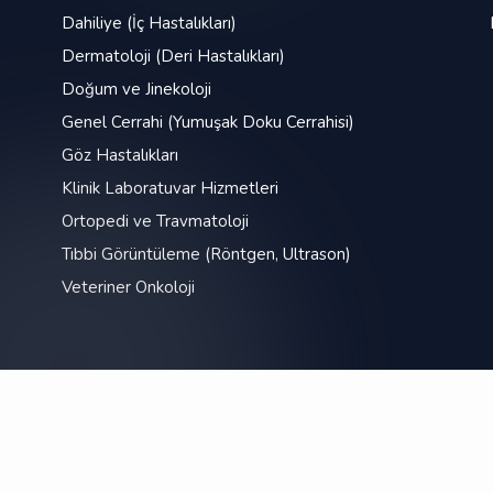
Dahiliye (İç Hastalıkları)
Dermatoloji (Deri Hastalıkları)
Doğum ve Jinekoloji
Genel Cerrahi (Yumuşak Doku Cerrahisi)
Göz Hastalıkları
Klinik Laboratuvar Hizmetleri
Ortopedi ve Travmatoloji
Tıbbi Görüntüleme (Röntgen, Ultrason)
Veteriner Onkoloji