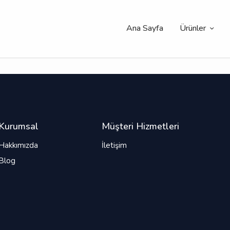
Ana Sayfa
Ürünler
Kurumsal
Müşteri Hizmetleri
Hakkımızda
İletişim
Blog