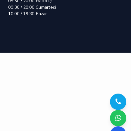
09:30 / 20:00 Hafta İçi
09:30 / 20:00 Cumartesi
10:00 / 19:30 Pazar