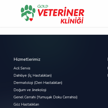
Hizmetlerimiz
Acil Servis
Dahiliye (İç Hastalıkları)
Dermatoloji (Deri Hastalıkları)
Doğum ve Jinekoloji
Genel Cerrahi (Yumuşak Doku Cerrahisi)
Göz Hastalıkları