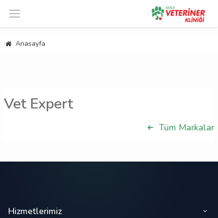
Anasayfa
Vet Expert
Tüm Markalar
Hizmetlerimiz