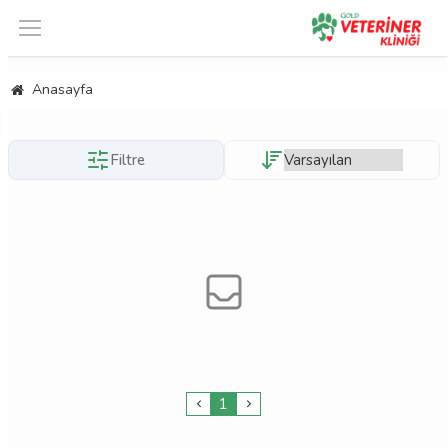
Anasayfa
Filtre
1