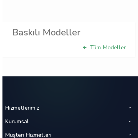
Baskılı Modeller
Tüm Modeller
Hizmetlerimiz
Kurumsal
Müşteri Hizmetleri