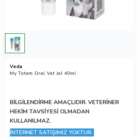
Veda
My Totem Oral Vet Jel 40ml
BİLGİLENDİRME AMAÇLIDIR. VETERİNER
HEKİM TAVSİYESİ OLMADAN
KULLANILMAZ.
İNTERNET SATIŞIMIZ YOKTUR.