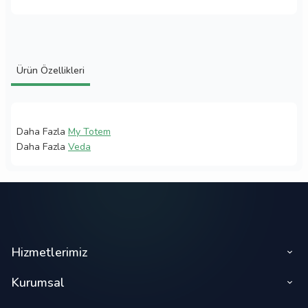
Ürün Özellikleri
Daha Fazla
My Totem
Daha Fazla
Veda
Hizmetlerimiz
Kurumsal