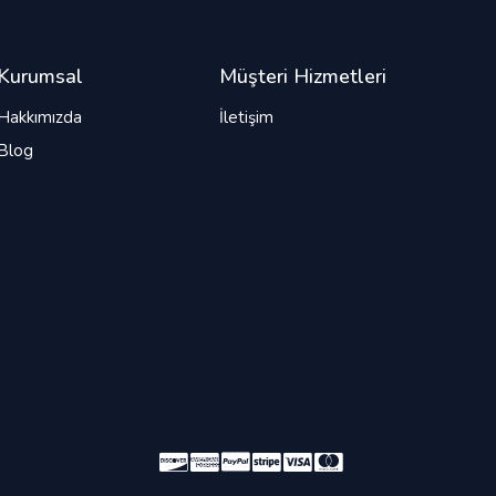
Kurumsal
Müşteri Hizmetleri
Hakkımızda
İletişim
Blog