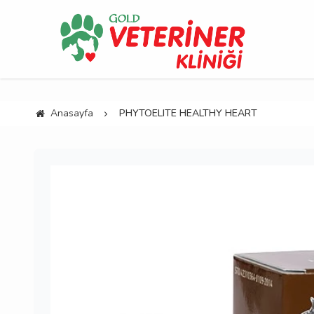
Anasayfa
PHYTOELITE HEALTHY HEART