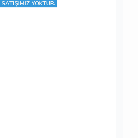
 SATIŞIMIZ YOKTUR.