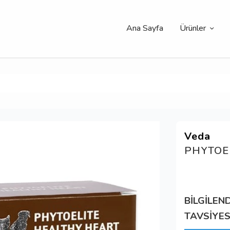
Ana Sayfa
Ürünler
Veda
PHYTOE
BİLGİLEN
TAVSİYES