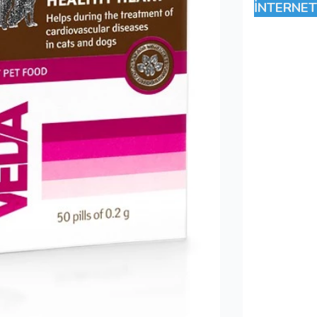
İNTERNET