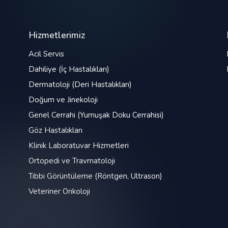
Hizmetlerimiz
Acil Servis
Dahiliye (İç Hastalıkları)
Dermatoloji (Deri Hastalıkları)
Doğum ve Jinekoloji
Genel Cerrahi (Yumuşak Doku Cerrahisi)
Göz Hastalıkları
Klinik Laboratuvar Hizmetleri
Ortopedi ve Travmatoloji
Tıbbi Görüntüleme (Röntgen, Ultrason)
Veteriner Onkoloji