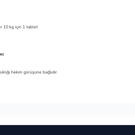
r 10 kg için 1 tablet
ez
sıklığı hekim görüşüne bağlıdır.