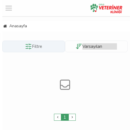
Anasayfa
Filtre
1