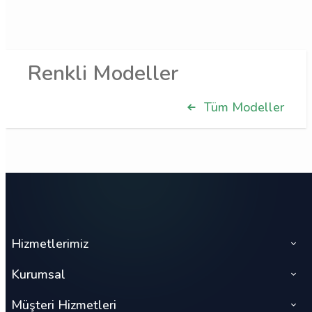
Renkli Modeller
Tüm Modeller
Hizmetlerimiz
Kurumsal
Müşteri Hizmetleri