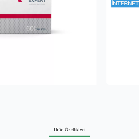
İNTERNET
Ürün Özellikleri