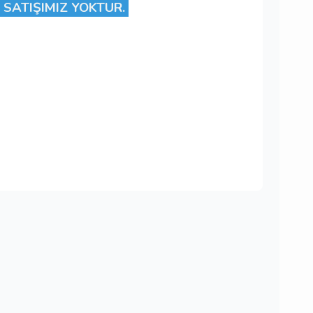
 SATIŞIMIZ YOKTUR.