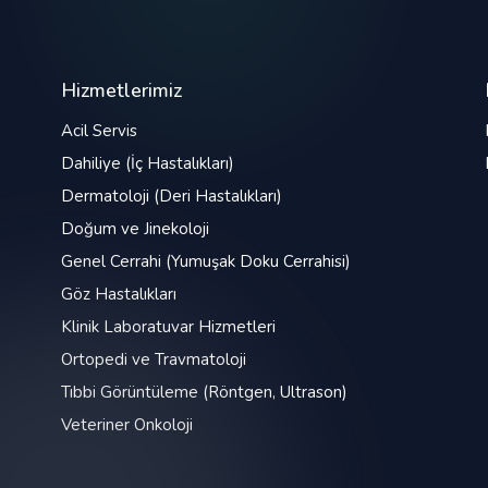
Hizmetlerimiz
Acil Servis
Dahiliye (İç Hastalıkları)
Dermatoloji (Deri Hastalıkları)
Doğum ve Jinekoloji
Genel Cerrahi (Yumuşak Doku Cerrahisi)
Göz Hastalıkları
Klinik Laboratuvar Hizmetleri
Ortopedi ve Travmatoloji
Tıbbi Görüntüleme (Röntgen, Ultrason)
Veteriner Onkoloji