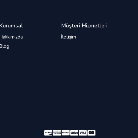
Kurumsal
Müşteri Hizmetleri
Hakkımızda
İletişim
Blog