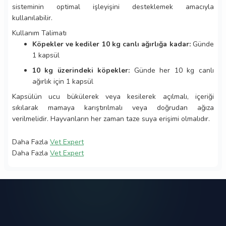
sisteminin optimal işleyişini desteklemek amacıyla
kullanılabilir.
Kullanım Talimatı
Köpekler ve kediler 10 kg canlı ağırlığa kadar:
Günde
1 kapsül
10 kg üzerindeki köpekler:
Günde her 10 kg canlı
ağırlık için 1 kapsül
Kapsülün ucu bükülerek veya kesilerek açılmalı, içeriği
sıkılarak mamaya karıştırılmalı veya doğrudan ağıza
verilmelidir. Hayvanların her zaman taze suya erişimi olmalıdır.
Daha Fazla
Vet Expert
Daha Fazla
Vet Expert