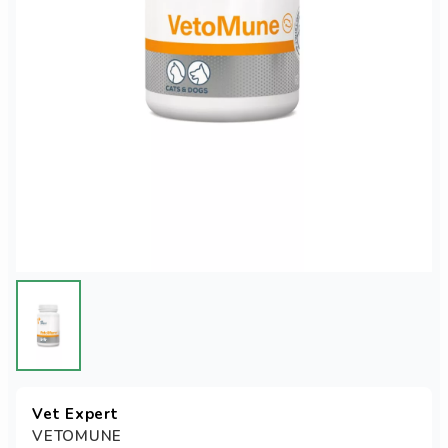
Vet Expert
VETOMUNE